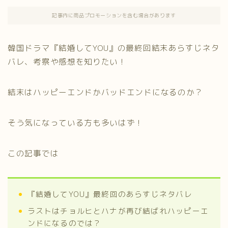
記事内に商品プロモーションを含む場合があります
韓国ドラマ『結婚してYOU』の最終回結末あらすじネタ
バレ、考察や感想を知りたい！
結末はハッピーエンドかバッドエンドになるのか？
そう気になっている方も多いはず！
この記事では
『結婚してYOU』最終回のあらすじネタバレ
ラストはチョルヒとハナが再び結ばれハッピーエ
ンドになるのでは？