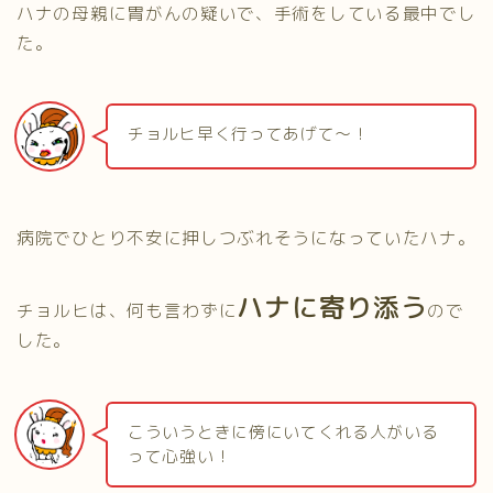
ハナの母親に胃がんの疑いで、手術をしている最中でし
た。
チョルヒ早く行ってあげて～！
病院でひとり不安に押しつぶれそうになっていたハナ。
ハナに寄り添う
チョルヒは、何も言わずに
ので
した。
こういうときに傍にいてくれる人がいる
って心強い！