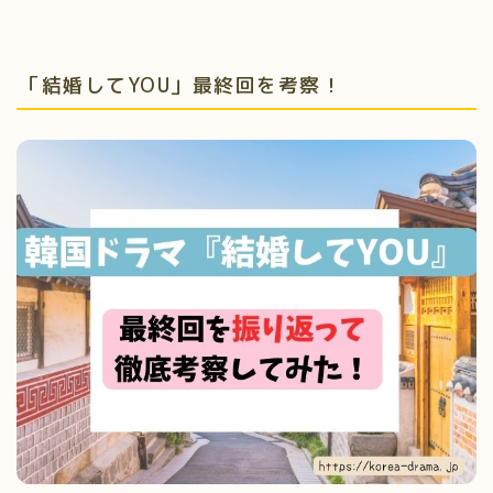
「結婚してYOU」最終回を考察！