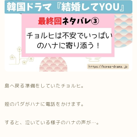
島へ戻る準備をしていたチョルヒ。
姪のパダがハナに電話をかけます。
すると、泣いている様子のハナの声が…。