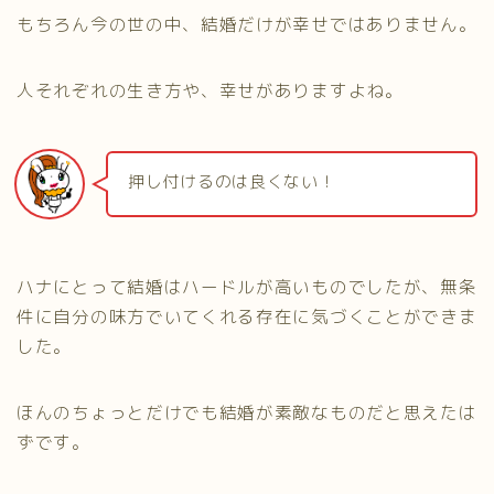
もちろん今の世の中、結婚だけが幸せではありません。
人それぞれの生き方や、幸せがありますよね。
押し付けるのは良くない！
ハナにとって結婚はハードルが高いものでしたが、無条
件に自分の味方でいてくれる存在に気づくことができま
した。
ほんのちょっとだけでも結婚が素敵なものだと思えたは
ずです。