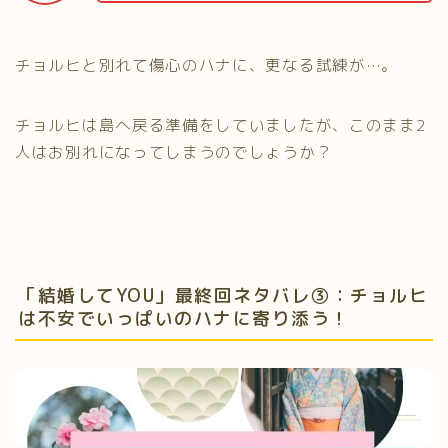
チョルヒと別れて傷心のハナに、更なる試練が…。
チョルヒは島へ戻る準備をしていましたが、このまま2
人はお別れになってしまうのでしょうか？
「結婚してYOU」最終回ネタバレ③：チョルヒ
は不安でいっぱいのハナに寄り添う！