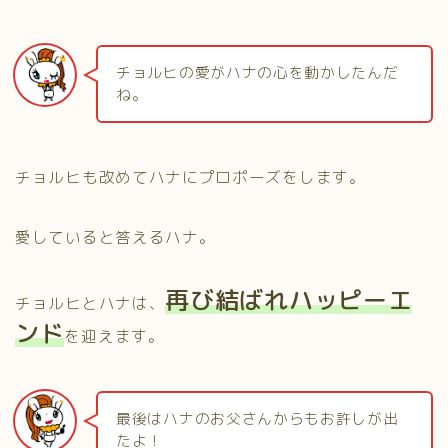
チョルヒの愛がハナの心を動かしたんだ
ね。
チョルヒも改めてハナにプロポーズをします。
愛していると答えるハナ。
再び結ばれハッピーエ
チョルヒとハナは、
ンド
を迎えます。
最後はハナのお父さんからもお許しが出
たよ！