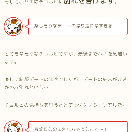
別れを告げます
そして、ハナはチョルヒに
。
楽しそうなデートの帰り道に辛すぎる！
とても辛そうなチョルヒですが、最後までハナを気遣い
ます。
楽しい制服デートのはずでしたが、デートの結末がまさ
かのお別れという…。
チョルヒの気持ちを思うととても切ないシーンでした。
最終回なのに別れちゃうなんて～！