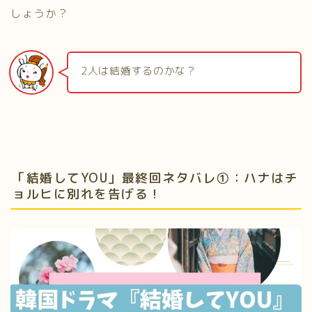
しょうか？
2人は結婚するのかな？
「結婚してYOU」最終回ネタバレ①：ハナはチ
ョルヒに別れを告げる！