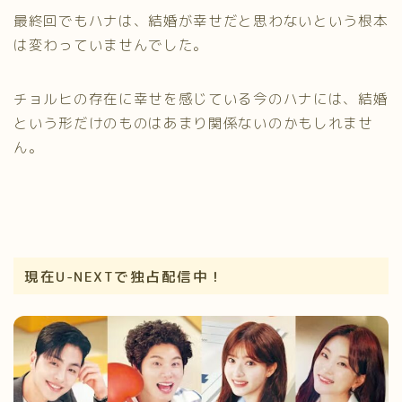
最終回でもハナは、結婚が幸せだと思わないという根本
は変わっていませんでした。
チョルヒの存在に幸せを感じている今のハナには、結婚
という形だけのものはあまり関係ないのかもしれませ
ん。
現在U-NEXTで独占配信中！