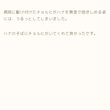
病院に駆け付けたチョルヒがハナを無言で抱きしめる姿
には、うるっとしてしまいました。
ハナのそばにチョルヒがいてくれて良かったです。