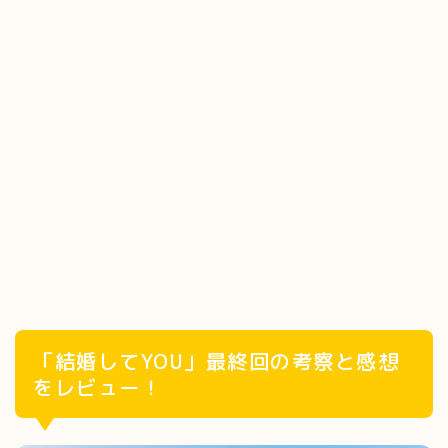
「結婚してYOU」最終回の考察と感想
をレビュー！