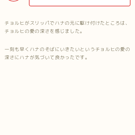
チョルヒがスリッパでハナの元に駆け付けたところは、
チョルヒの愛の深さを感じました。
一刻も早くハナのそばにいきたいというチョルヒの愛の
深さにハナが気づいて良かったです。