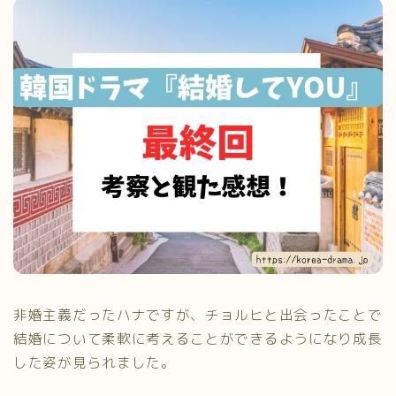
非婚主義だったハナですが、チョルヒと出会ったことで
結婚について柔軟に考えることができるようになり成長
した姿が見られました。