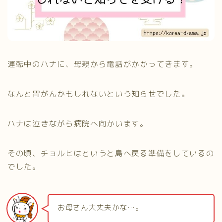
運転中のハナに、母親から電話がかかってきます。
なんと胃がんかもしれないという知らせでした。
ハナは泣きながら病院へ向かいます。
その頃、チョルヒはというと島へ戻る準備をしているの
でした。
お母さん大丈夫かな…。