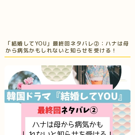
「結婚してYOU」最終回ネタバレ②：ハナは母
から病気かもしれないと知らせを受ける！