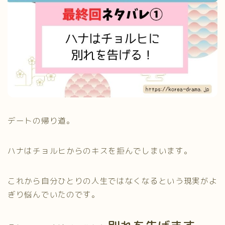
デートの帰り道。
ハナはチョルヒからのキスを拒んでしまいます。
これから自分ひとりの人生ではなくなるという現実がよ
ぎり悩んでいたのです。