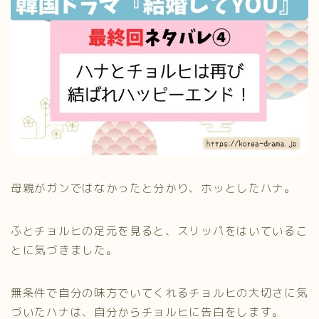
母親がガンではなかったと分かり、ホッとしたハナ。
ふとチョルヒの足元を見ると、スリッパをはいているこ
とに気づきました。
無条件で自分の味方でいてくれるチョルヒの大切さに気
づいたハナは、自分からチョルヒに告白をします。