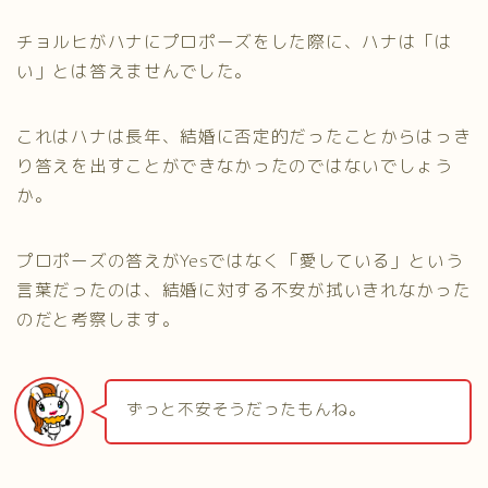
チョルヒがハナにプロポーズをした際に、ハナは「は
い」とは答えませんでした。
これはハナは長年、結婚に否定的だったことからはっき
り答えを出すことができなかったのではないでしょう
か。
プロポーズの答えがYesではなく「愛している」という
言葉だったのは、結婚に対する不安が拭いきれなかった
のだと考察します。
ずっと不安そうだったもんね。