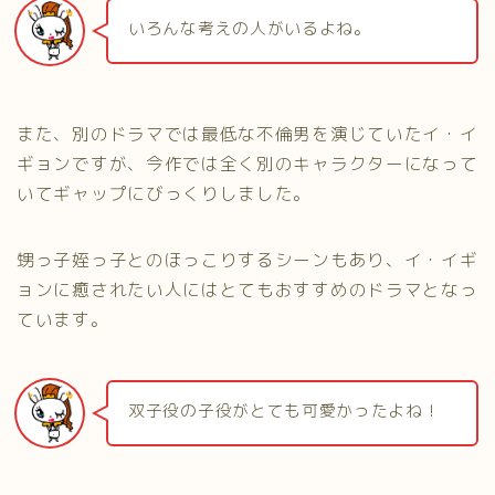
いろんな考えの人がいるよね。
また、別のドラマでは最低な不倫男を演じていたイ・イ
ギョンですが、今作では全く別のキャラクターになって
いてギャップにびっくりしました。
甥っ子姪っ子とのほっこりするシーンもあり、イ・イギ
ョンに癒されたい人にはとてもおすすめのドラマとなっ
ています。
双子役の子役がとても可愛かったよね！