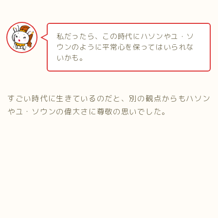
私だったら、この時代にハソンやユ・ソ
ウンのように平常心を保ってはいられな
いかも。
すごい時代に生きているのだと、別の観点からもハソン
やユ・ソウンの偉大さに尊敬の思いでした。