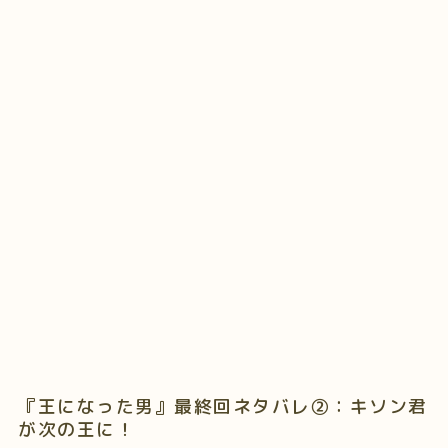
『王になった男』最終回ネタバレ②：キソン君
が次の王に！