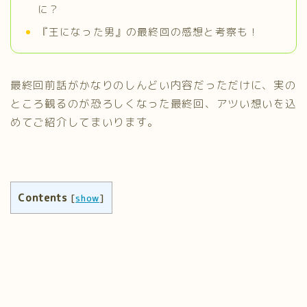
に？
『王になった男』の最終回の感想と考察も！
最終回前話がかなりのしんどい内容だっただけに、実の
ところ観るのが恐ろしくなった最終回、アツい想いを込
めてご紹介してまいります。
Contents
[
show
]