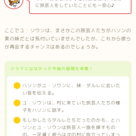
に旅芸人をしていたことにも一安心♪
ここでユ・ソウンは、まさかこの旅芸人たちがハソンの
実の妹だとは気付いていませんでしたが、これから彼ら
が再会するチャンスはあるのでしょうか。
ドラマにはなかった今後の展開を考察！
ハソンがユ・ソウンに、妹・ダルレに会いた
い旨を伝える。
ユ・ソウンは、村に来ていた旅芸人たちの様
子をハソンに話す。
もしかしたらダルレたちだったのかも、とハ
ソンとユ・ソウンは旅芸人一族を探すもの
の、一足遅く彼らは次の村に旅立ってしまっ