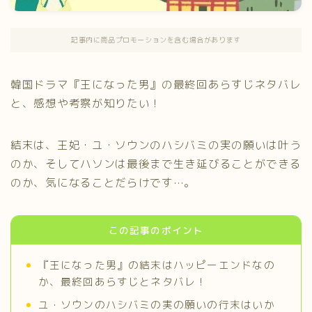
記事内に商品プロモーションを含む場合があります
韓国ドラマ『王になった男』の最終回あらすじネタバレ
と、感想や考察が知りたい！
結末は、王妃・ユ・ソウンのハシバミの実の願いは叶う
のか、そしてハソンは最後まで生き延びることができる
のか、気になることだらけです…。
この記事のポイント
『王になった男』の結末はハッピーエンドなの
か、最終回あらすじとネタバレ！
ユ・ソウンのハシバミの実の願いの行末はいか