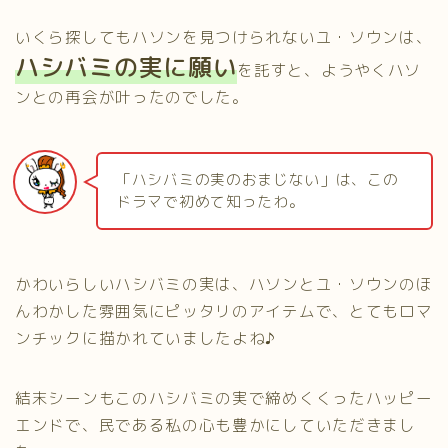
いくら探してもハソンを見つけられないユ・ソウンは、
ハシバミの実に願い
を託すと、ようやくハソ
ンとの再会が叶ったのでした。
「ハシバミの実のおまじない」は、この
ドラマで初めて知ったわ。
かわいらしいハシバミの実は、ハソンとユ・ソウンのほ
んわかした雰囲気にピッタリのアイテムで、とてもロマ
ンチックに描かれていましたよね♪
結末シーンもこのハシバミの実で締めくくったハッピー
エンドで、民である私の心も豊かにしていただきまし