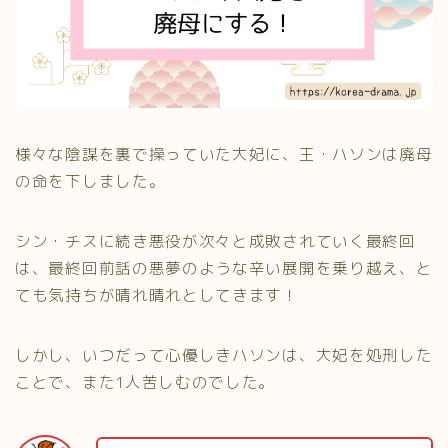
様々な陰謀を裏で操っていた大妃に、王・ハソンは廃母
の命を下しました。
シン・チスに続き悪役が次々と成敗されていく最終回
は、最終回前話の悪夢のような辛い展開を乗り越え、と
ても気持ちが晴れ晴れとしてきます！
しかし、いつだって心優しきハソンは、大妃を処刑した
ことで、また1人苦しむのでした。