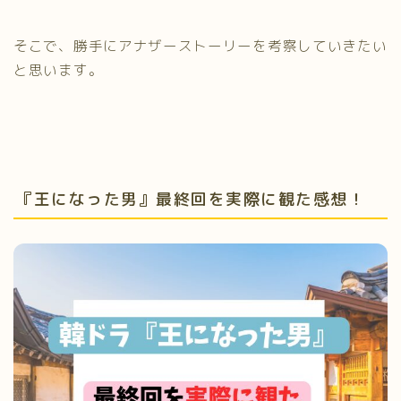
そこで、勝手にアナザーストーリーを考察していきたい
と思います。
『王になった男』最終回を実際に観た感想！