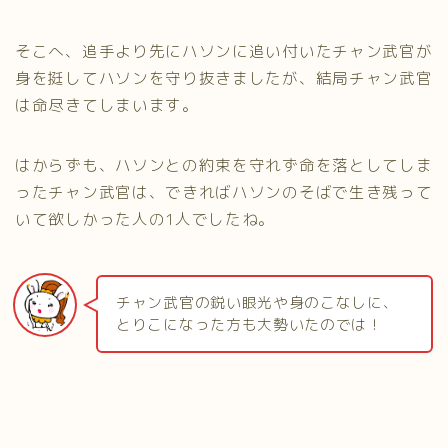
そこへ、追手より先にハソンに追い付いたチャン武官が
身を挺してハソンを守り抜きましたが、結局チャン武官
は命尽きてしまいます。
はからずも、ハソンとの約束を守れず命を落としてしま
ったチャン武官は、できればハソンのそばで生き残って
いて欲しかった人の1人でしたね。
チャン武官の鋭い眼光や身のこなしに、
とりこになった方も大勢いたのでは！