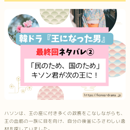
ハソンは、王の座に付き多くの政務をこなしながらも、
王の血筋の一族に目を向け、自分の後釜にふさわしい逸
材を探していました。