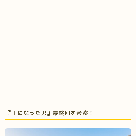
『王になった男』最終回を考察！