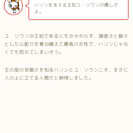
ハソンを支える王妃ユ・ソウンの優しさ
よ。
ユ・ソウンが王妃であるにもかかわらず、謙虚さと細々
とした心配りを兼ね備えた最高の女性で、ハソンじゃな
くても惚れてしまいそう。
王の座の苛酷さを知るハソンとユ・ソウンこそ、まさに
人の上に立てる人間だと納得しました。