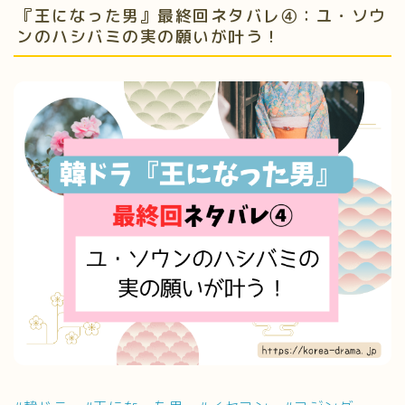
『王になった男』最終回ネタバレ④：ユ・ソウ
ンのハシバミの実の願いが叶う！