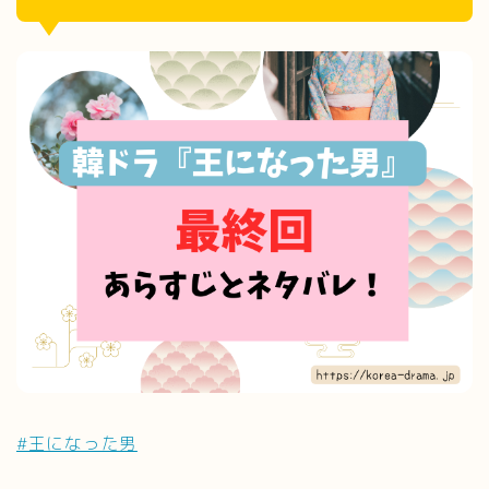
#王になった男