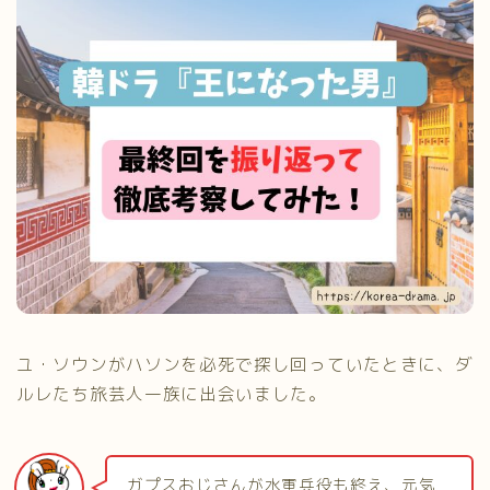
ユ・ソウンがハソンを必死で探し回っていたときに、ダ
ルレたち旅芸人一族に出会いました。
ガプスおじさんが水軍兵役も終え、元気