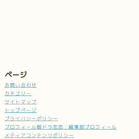
ページ
お問い合わせ
カテゴリー
サイトマップ
トップページ
プライバシーポリシー
プロフィール韓ドラ恋恋：編集部プロフィール
メディアコンテンツポリシー