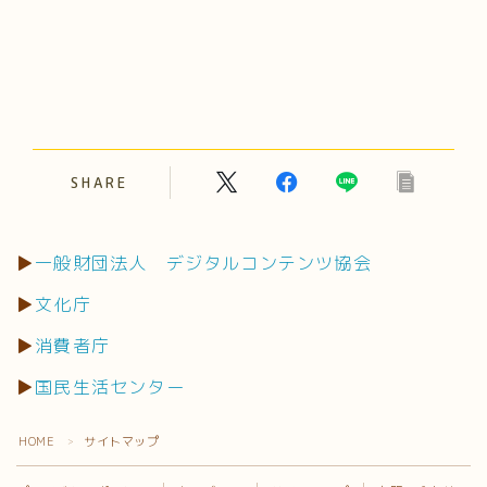
SHARE
▶
一般財団法人 デジタルコンテンツ協会
▶
文化庁
▶
消費者庁
▶
国民生活センター
HOME
サイトマップ
＞